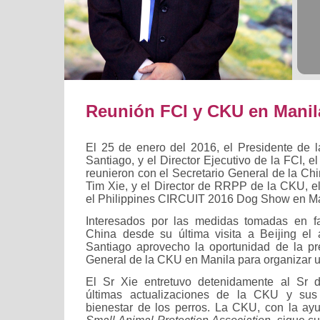
Reunión FCI y CKU en Manil
El 25 de enero del 2016, el Presidente de l
Santiago, y el Director Ejecutivo de la FCI, e
reunieron con el Secretario General de la Ch
Tim Xie, y el Director de RRPP de la CKU, 
el Philippines CIRCUIT 2016 Dog Show en Ma
Interesados por las medidas tomadas en f
China desde su última visita a Beijing el
Santiago aprovecho la oportunidad de la pr
General de la CKU en Manila para organizar u
El Sr Xie entretuvo detenidamente al Sr 
últimas actualizaciones de la CKU y su
bienestar de los perros. La CKU, con la a