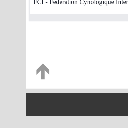
FCI - Federation Cynologique Inter