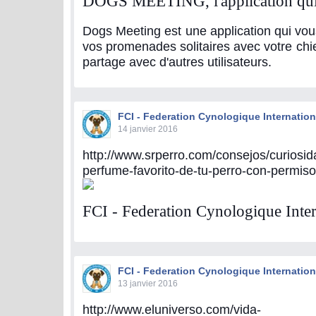
DOGS MEETING, l'application qui 
Dogs Meeting est une application qui vo
vos promenades solitaires avec votre ch
partage avec d'autres utilisateurs.
FCI - Federation Cynologique Internation
14 janvier 2016
http://www.srperro.com/consejos/curiosida
perfume-favorito-de-tu-perro-con-permis
FCI - Federation Cynologique Inter
FCI - Federation Cynologique Internation
13 janvier 2016
http://www.eluniverso.com/vida-