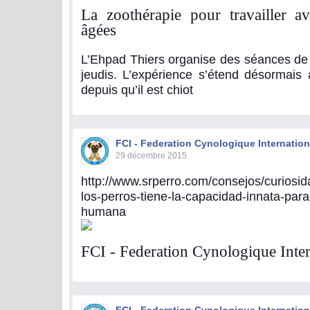
La zoothérapie pour travailler a
âgées
L’Ehpad Thiers organise des séances de 
jeudis. L’expérience s’étend désormais 
depuis qu’il est chiot
FCI - Federation Cynologique Internation
29 décembre 2015
http://www.srperro.com/consejos/curiosid
los-perros-tiene-la-capacidad-innata-par
humana
FCI - Federation Cynologique Inter