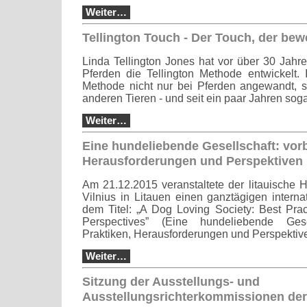
Weiter…
Tellington Touch - Der Touch, der bew
Linda Tellington Jones hat vor über 30 Jahre
Pferden die Tellington Methode entwickelt.
Methode nicht nur bei Pferden angewandt, s
anderen Tieren - und seit ein paar Jahren sog
Weiter…
Eine hundeliebende Gesellschaft: vorb
Herausforderungen und Perspektiven
Am 21.12.2015 veranstaltete der litauische
Vilnius in Litauen einen ganztägigen intern
dem Titel: „A Dog Loving Society: Best Pra
Perspectives” (Eine hundeliebende Gesell
Praktiken, Herausforderungen und Perspektive
Weiter…
Sitzung der Ausstellungs- und
Ausstellungsrichterkommissionen der