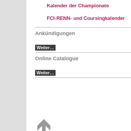
Kalender der Championate
FCI-RENN- und Coursingkalender
Ankündigungen
Weiter…
Online Catalogue
Weiter…